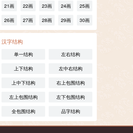
21画
22画
23画
24画
25画
26画
27画
28画
29画
30画
汉字结构
单一结构
左右结构
上下结构
左中右结构
上中下结构
右上包围结构
左上包围结构
左下包围结构
全包围结构
品字结构