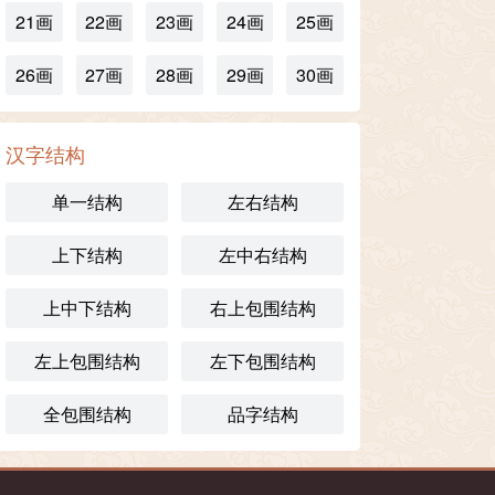
21画
22画
23画
24画
25画
26画
27画
28画
29画
30画
汉字结构
单一结构
左右结构
上下结构
左中右结构
上中下结构
右上包围结构
左上包围结构
左下包围结构
全包围结构
品字结构