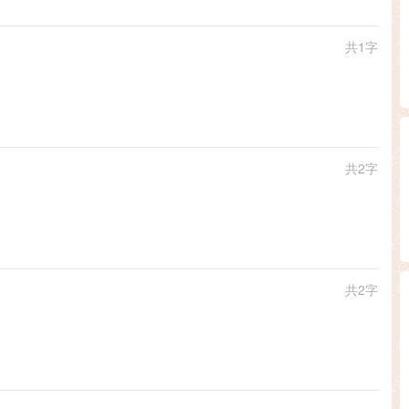
共1字
共2字
共2字