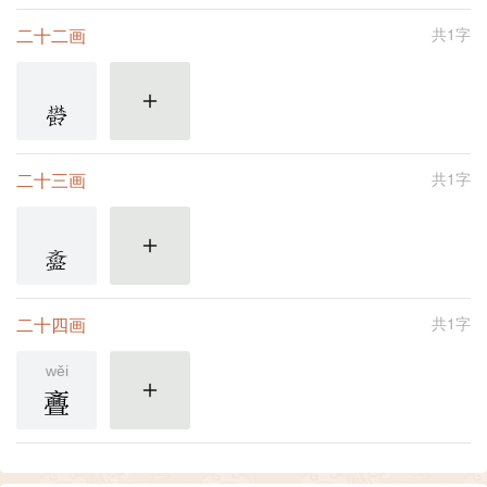
二十二画
共1字
更多
二十三画
共1字
更多
二十四画
共1字
wěi
斖
更多