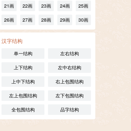
21画
22画
23画
24画
25画
26画
27画
28画
29画
30画
汉字结构
单一结构
左右结构
上下结构
左中右结构
上中下结构
右上包围结构
左上包围结构
左下包围结构
全包围结构
品字结构