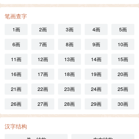
笔画查字
1画
2画
3画
4画
5画
6画
7画
8画
9画
10画
11画
12画
13画
14画
15画
16画
17画
18画
19画
20画
21画
22画
23画
24画
25画
26画
27画
28画
29画
30画
汉字结构