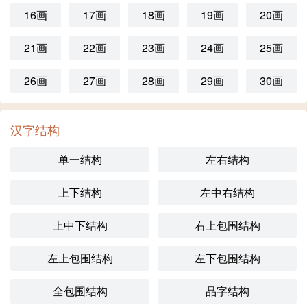
16画
17画
18画
19画
20画
21画
22画
23画
24画
25画
26画
27画
28画
29画
30画
汉字结构
单一结构
左右结构
上下结构
左中右结构
上中下结构
右上包围结构
左上包围结构
左下包围结构
全包围结构
品字结构