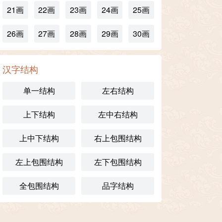
21画
22画
23画
24画
25画
26画
27画
28画
29画
30画
汉字结构
单一结构
左右结构
上下结构
左中右结构
上中下结构
右上包围结构
左上包围结构
左下包围结构
全包围结构
品字结构