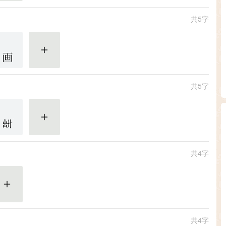
共5字
更多
共5字
更多
共4字
更多
共4字