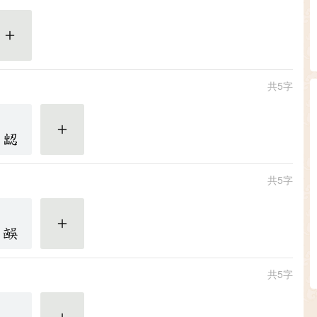
更多
共5字
更多
共5字
更多
共5字