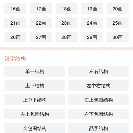
16画
17画
18画
19画
20画
21画
22画
23画
24画
25画
26画
27画
28画
29画
30画
汉字结构
单一结构
左右结构
上下结构
左中右结构
上中下结构
右上包围结构
左上包围结构
左下包围结构
全包围结构
品字结构