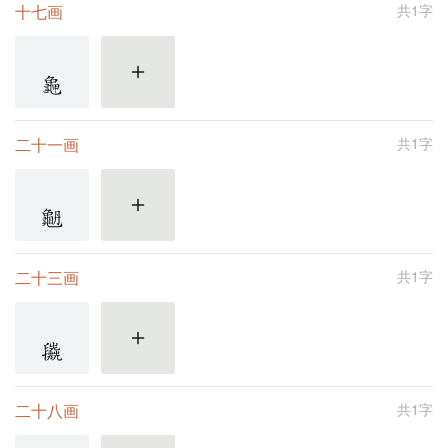
十七画
共1字
更多
二十一画
共1字
更多
二十三画
共1字
更多
二十八画
共1字