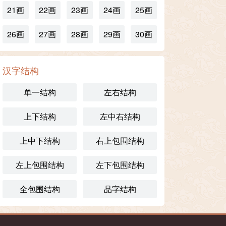
21画
22画
23画
24画
25画
26画
27画
28画
29画
30画
汉字结构
单一结构
左右结构
上下结构
左中右结构
上中下结构
右上包围结构
左上包围结构
左下包围结构
全包围结构
品字结构