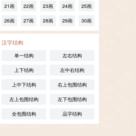
21画
22画
23画
24画
25画
26画
27画
28画
29画
30画
汉字结构
单一结构
左右结构
上下结构
左中右结构
上中下结构
右上包围结构
左上包围结构
左下包围结构
全包围结构
品字结构