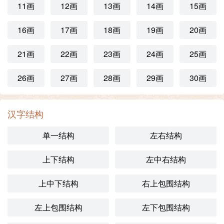
11画
12画
13画
14画
15画
16画
17画
18画
19画
20画
21画
22画
23画
24画
25画
26画
27画
28画
29画
30画
汉字结构
单一结构
左右结构
上下结构
左中右结构
上中下结构
右上包围结构
左上包围结构
左下包围结构