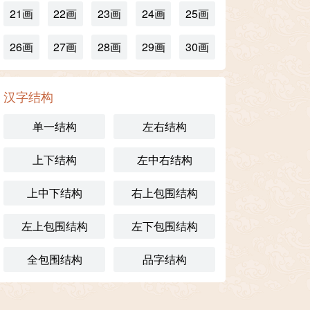
21画
22画
23画
24画
25画
26画
27画
28画
29画
30画
汉字结构
单一结构
左右结构
上下结构
左中右结构
上中下结构
右上包围结构
左上包围结构
左下包围结构
全包围结构
品字结构