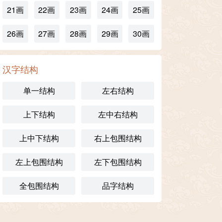
21画
22画
23画
24画
25画
26画
27画
28画
29画
30画
汉字结构
单一结构
左右结构
上下结构
左中右结构
上中下结构
右上包围结构
左上包围结构
左下包围结构
全包围结构
品字结构