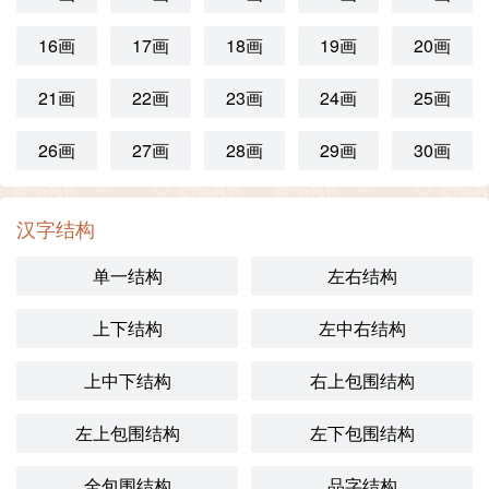
16画
17画
18画
19画
20画
21画
22画
23画
24画
25画
26画
27画
28画
29画
30画
汉字结构
单一结构
左右结构
上下结构
左中右结构
上中下结构
右上包围结构
左上包围结构
左下包围结构
全包围结构
品字结构