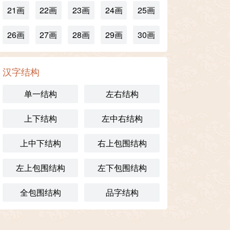
21画
22画
23画
24画
25画
26画
27画
28画
29画
30画
汉字结构
单一结构
左右结构
上下结构
左中右结构
上中下结构
右上包围结构
左上包围结构
左下包围结构
全包围结构
品字结构