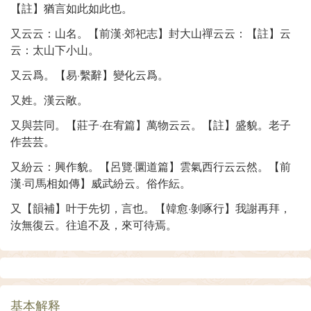
【註】猶言如此如此也。
又云云：山名。【前漢·郊祀志】封大山禪云云：【註】云
云：太山下小山。
又云爲。【易·繫辭】變化云爲。
又姓。漢云敞。
又與芸同。【莊子·在宥篇】萬物云云。【註】盛貌。老子
作芸芸。
又紛云：興作貌。【呂覽·圜道篇】雲氣西行云云然。【前
漢·司馬相如傳】威武紛云。俗作紜。
又【韻補】叶于先切，言也。【韓愈·剝啄行】我謝再拜，
汝無復云。往追不及，來可待焉。
基本解释