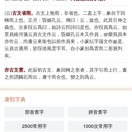
(云)
古文省雨。
古文上無雨，非省也。二葢上字，象自下回
轉而上也。正月：昏姻孔云。傳曰：云，旋也。此其引伸之
義也。古多叚云爲曰，如詩云卽詩曰是也。亦叚員爲云。如
景員維河箋云員古文作云，昏姻孔云本又作員，
樂我員本
亦作云，尚書云來衞包以前作員來，小篆妘字籒文作
是。
云員古通用，皆叚借風雲字耳。自小篆别爲雲而二形迥判
矣。
亦古文雲。
此冣初古文。象回轉之形者，其字引而上行，書
之所謂觸石而出，膚寸而合也。變之則爲云。
康熙字典
部首查字
拼音查字
2500常用字
1000次常用字