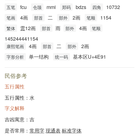
fcu
mmi
bdzs
10732
五笔
仓颉
郑码
四角
4画
二
2画
1154
笔画
部首
部外
笔顺
雲
12画
雨
4画
繁体
部首
部外
笔顺
145244441154
4画
二
2画
康熙笔画
部首
部外
单一结构
基本区U+4E91
字形分析
统一码
民俗参考
五行属性
五行属性：水
字义解释
吉凶寓意：吉
是否常用：
常用字
现通表
标准字体