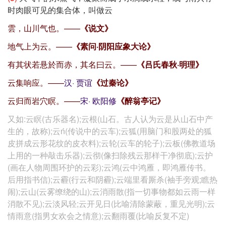
时肉眼可见的集合体，叫做云
雲，山川气也。——
《说文》
地气上为云。——
《素问·阴阳应象大论》
有其状若悬於而赤，其名曰云。——
《吕氏春秋·明理》
云集响应。——
汉
·
贾谊
《过秦论》
云归而岩穴瞑。——
宋
·
欧阳修
《醉翁亭记》
又如:云瞑(古乐器名);云根(山石。古人认为云是从山石中产
生的，故称);云ń(传说中的云车);云狐(用脑门和股两处的狐
皮拼成云形花纹的皮衣料);云轮(云车的轮子);云板(佛教道场
上用的一种敲击乐器);云彻(像扫除残云那样干净彻底);云护
(画在人物周围环护的云彩);云鸿(云中鸿雁，即鸿雁传书。
后用指书信);云霾(行云和阴霾);云端里看厮杀(袖手旁观;瞧热
闹);云山(云雾缭绕的山);云消雨散(指一切事物都如云雨一样
消散不见);云淡风轻;云开见日(比喻清除蒙蔽，重见光明);云
情雨意(指男女欢会之情意);云翻雨覆(比喻反复不定)