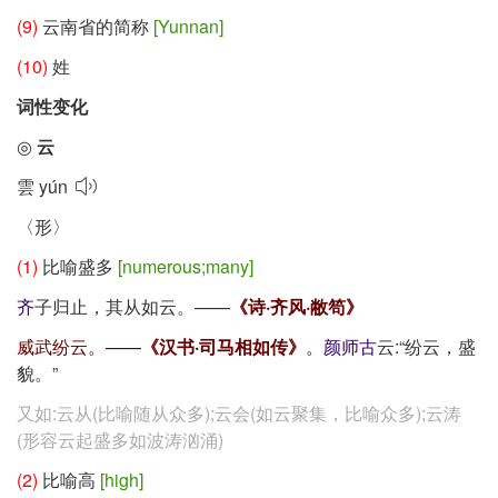
(9)
云南省的简称
[Yunnan]
(10)
姓
词性变化
◎
云
雲
yún
〈形〉
(1)
比喻盛多
[numerous;many]
齐
子归止，其从如云。——
《诗·齐风·敝笱》
威武纷云。——
《汉书·司马相如传》
。
颜师古
云:“纷云，盛
貌。”
又如:云从(比喻随从众多);云会(如云聚集，比喻众多);云涛
(形容云起盛多如波涛汹涌)
(2)
比喻高
[high]